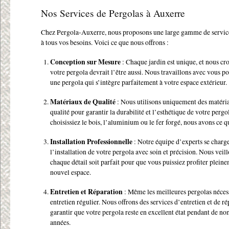
Nos Services de Pergolas à Auxerre
Chez Pergola-Auxerre, nous proposons une large gamme de servic
à tous vos besoins. Voici ce que nous offrons :
Conception sur Mesure
: Chaque jardin est unique, et nous cr
votre pergola devrait l’être aussi. Nous travaillons avec vous p
une pergola qui s’intègre parfaitement à votre espace extérieur.
Matériaux de Qualité
: Nous utilisons uniquement des matéri
qualité pour garantir la durabilité et l’esthétique de votre perg
choisissiez le bois, l’aluminium ou le fer forgé, nous avons ce qu
Installation Professionnelle
: Notre équipe d’experts se charg
l’installation de votre pergola avec soin et précision. Nous veil
chaque détail soit parfait pour que vous puissiez profiter plein
nouvel espace.
Entretien et Réparation
: Même les meilleures pergolas néces
entretien régulier. Nous offrons des services d’entretien et de r
garantir que votre pergola reste en excellent état pendant de n
années.