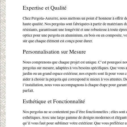
Expertise et Qualité
Chez Pergola-Auxerre, nous mettons un point d’honneur à offrir de
haute qualité. Nos pergolas sont fabriquées à partir de matériaux d
résistants, garantissant une longévité et une robustesse à toute épr
optiez pour une pergola en aluminium, en bois ou en composite, v
sûr que chaque élément est conçu pour durer.
Personnalisation sur Mesure
Nous comprenons que chaque projet est unique. C’est pourquoi no
pergolas sur mesure, adaptées à vos besoins spécifiques. Que vous a
jardin ou un grand espace extérieur, nos experts sont là pour vous c
aider à choisir la pergola qui correspond le mieux à vos attentes. D
l’installation, nous vous accompagnons à chaque étape pour garanti
parfait.
Esthétique et Fonctionnalité
Nos pergolas ne se contentent pas d’être fonctionnelles ; elles sont
esthétiques. Avec une large gamme de designs modernes et élégant
qu’il vous faut pour sublimer votre extérieur. Que vous préfériez u