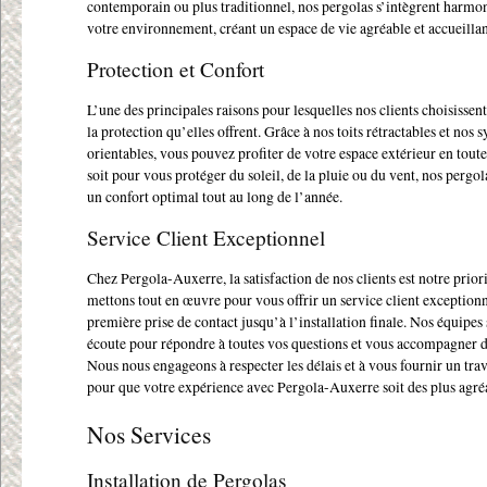
contemporain ou plus traditionnel, nos pergolas s’intègrent harm
votre environnement, créant un espace de vie agréable et accueillan
Protection et Confort
L’une des principales raisons pour lesquelles nos clients choisissent
la protection qu’elles offrent. Grâce à nos toits rétractables et nos
orientables, vous pouvez profiter de votre espace extérieur en toute
soit pour vous protéger du soleil, de la pluie ou du vent, nos pergol
un confort optimal tout au long de l’année.
Service Client Exceptionnel
Chez Pergola-Auxerre, la satisfaction de nos clients est notre prior
mettons tout en œuvre pour vous offrir un service client exceptionn
première prise de contact jusqu’à l’installation finale. Nos équipes 
écoute pour répondre à toutes vos questions et vous accompagner d
Nous nous engageons à respecter les délais et à vous fournir un trav
pour que votre expérience avec Pergola-Auxerre soit des plus agré
Nos Services
Installation de Pergolas