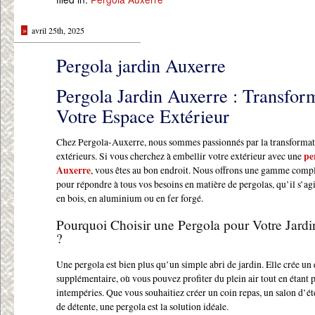
»
avril 25th, 2025
Pergola jardin Auxerre
Pergola Jardin Auxerre : Transfor
Votre Espace Extérieur
Chez Pergola-Auxerre, nous sommes passionnés par la transformat
extérieurs. Si vous cherchez à embellir votre extérieur avec une
pe
Auxerre
, vous êtes au bon endroit. Nous offrons une gamme compl
pour répondre à tous vos besoins en matière de pergolas, qu’il s’ag
en bois, en aluminium ou en fer forgé.
Pourquoi Choisir une Pergola pour Votre Jardi
?
Une pergola est bien plus qu’un simple abri de jardin. Elle crée un 
supplémentaire, où vous pouvez profiter du plein air tout en étant 
intempéries. Que vous souhaitiez créer un coin repas, un salon d’é
de détente, une pergola est la solution idéale.