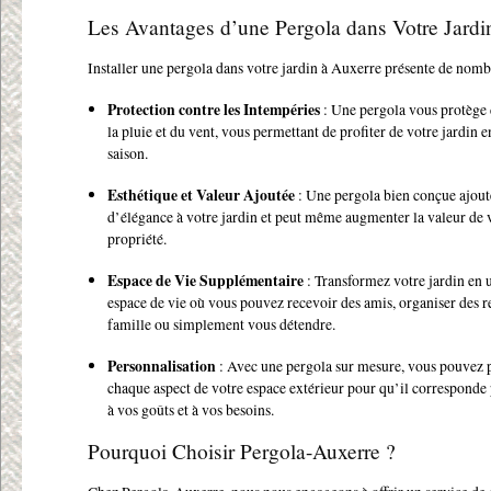
Les Avantages d’une Pergola dans Votre Jardi
Installer une pergola dans votre jardin à Auxerre présente de nomb
Protection contre les Intempéries
: Une pergola vous protège d
la pluie et du vent, vous permettant de profiter de votre jardin e
saison.
Esthétique et Valeur Ajoutée
: Une pergola bien conçue ajout
d’élégance à votre jardin et peut même augmenter la valeur de 
propriété.
Espace de Vie Supplémentaire
: Transformez votre jardin en 
espace de vie où vous pouvez recevoir des amis, organiser des r
famille ou simplement vous détendre.
Personnalisation
: Avec une pergola sur mesure, vous pouvez 
chaque aspect de votre espace extérieur pour qu’il corresponde
à vos goûts et à vos besoins.
Pourquoi Choisir Pergola-Auxerre ?