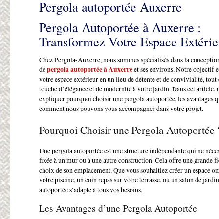
Pergola autoportée Auxerre
Pergola Autoportée à Auxerre :
Transformez Votre Espace Extérie
Chez Pergola-Auxerre, nous sommes spécialisés dans la conception 
de
pergola autoportée à Auxerre
et ses environs. Notre objectif 
votre espace extérieur en un lieu de détente et de convivialité, tout
touche d’élégance et de modernité à votre jardin. Dans cet article, 
expliquer pourquoi choisir une pergola autoportée, les avantages qu’
comment nous pouvons vous accompagner dans votre projet.
Pourquoi Choisir une Pergola Autoportée 
Une pergola autoportée est une structure indépendante qui ne néces
fixée à un mur ou à une autre construction. Cela offre une grande fle
choix de son emplacement. Que vous souhaitiez créer un espace o
votre piscine, un coin repas sur votre terrasse, ou un salon de jardin
autoportée s’adapte à tous vos besoins.
Les Avantages d’une Pergola Autoportée