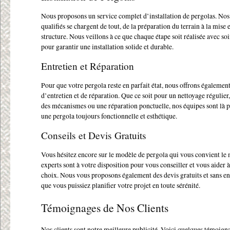
Nous proposons un service complet d’installation de pergolas. Nos
qualifiés se chargent de tout, de la préparation du terrain à la mise 
structure. Nous veillons à ce que chaque étape soit réalisée avec soi
pour garantir une installation solide et durable.
Entretien et Réparation
Pour que votre pergola reste en parfait état, nous offrons également
d’entretien et de réparation. Que ce soit pour un nettoyage régulier,
des mécanismes ou une réparation ponctuelle, nos équipes sont là 
une pergola toujours fonctionnelle et esthétique.
Conseils et Devis Gratuits
Vous hésitez encore sur le modèle de pergola qui vous convient le
experts sont à votre disposition pour vous conseiller et vous aider à
choix. Nous vous proposons également des devis gratuits et sans 
que vous puissiez planifier votre projet en toute sérénité.
Témoignages de Nos Clients
Nos clients sont notre meilleure publicité. Voici quelques témoign