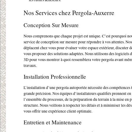
Nos Services chez Pergola-Auxerre
Conception Sur Mesure
Nous comprenons que chaque projet est unique. C’est pourquoi no
service de conception sur mesure pour répondre à vos attentes. Nos
déplacent chez vous pour évaluer votre espace extérieur, discuter de
vous proposer des solutions adaptées. Nous utilisons des logiciels 
3D pour vous montrer à quoi ressemblera votre pergola avant mêm
travaux.
Installation Professionnelle
L’installation d’une pergola autoportée nécessite des compétences 
grande précision. Nos équipes d’installateurs qualifiés prennent en
l’ensemble du processus, de la préparation du terrain à la mise en p
structure. Nous veillons à respecter les délais et à minimiser les d
vous offrir une expérience client optimale.
Entretien et Maintenance