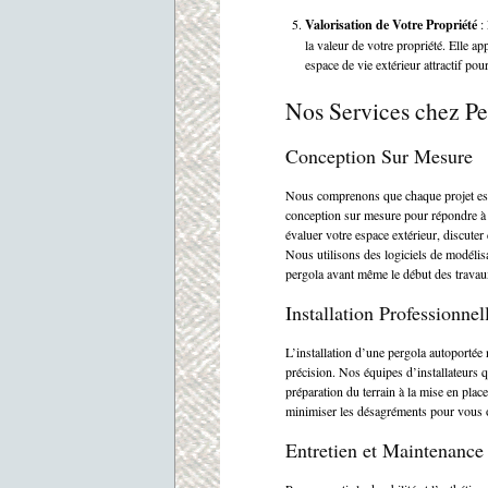
Valorisation de Votre Propriété
: 
la valeur de votre propriété. Elle ap
espace de vie extérieur attractif pou
Nos Services chez P
Conception Sur Mesure
Nous comprenons que chaque projet est
conception sur mesure pour répondre à 
évaluer votre espace extérieur, discuter
Nous utilisons des logiciels de modéli
pergola avant même le début des travau
Installation Professionnel
L’installation d’une pergola autoportée
précision. Nos équipes d’installateurs 
préparation du terrain à la mise en place
minimiser les désagréments pour vous of
Entretien et Maintenance