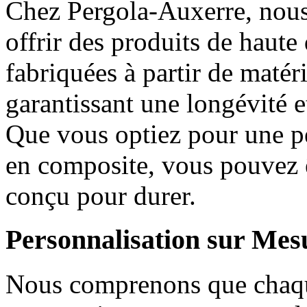
Chez Pergola-Auxerre, nous
offrir des produits de haute
fabriquées à partir de matéri
garantissant une longévité e
Que vous optiez pour une p
en composite, vous pouvez ê
conçu pour durer.
Personnalisation sur Mes
Nous comprenons que chaque