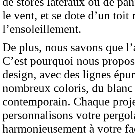
de stores latéraux ou de pa
le vent, et se dote d’un toit
l’ensoleillement.
De plus, nous savons que l’a
C’est pourquoi nous propos
design, avec des lignes épu
nombreux coloris, du blanc c
contemporain. Chaque proje
personnalisons votre pergola
harmonieusement à votre faç