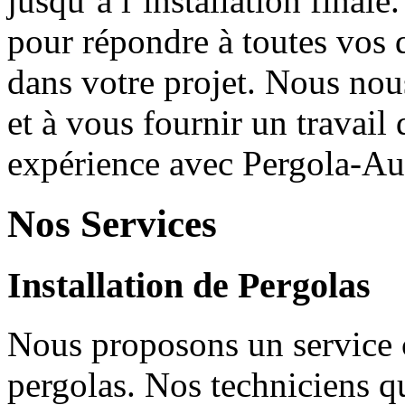
jusqu’à l’installation final
pour répondre à toutes vos
dans votre projet. Nous nou
et à vous fournir un travail
expérience avec Pergola-Aux
Nos Services
Installation de Pergolas
Nous proposons un service c
pergolas. Nos techniciens qu