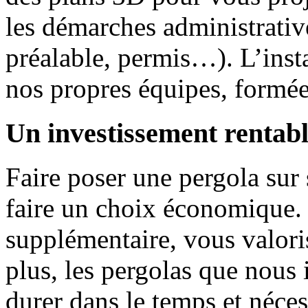
les démarches administrative
préalable, permis…). L’insta
nos propres équipes, formées
Un investissement rentabl
Faire poser une pergola sur 
faire un choix économique. 
supplémentaire, vous valori
plus, les pergolas que nous 
durer dans le temps et néces