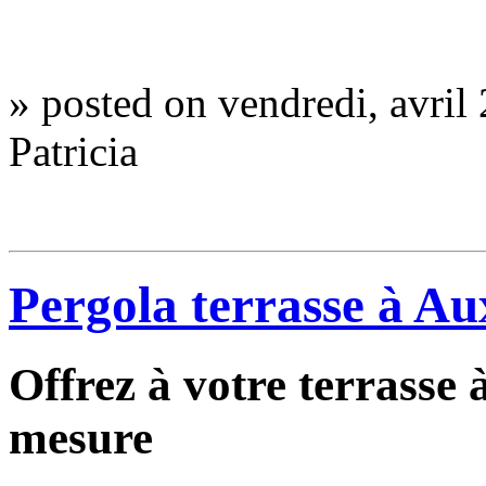
»
posted on vendredi, avril 
Patricia
Pergola terrasse à Au
Offrez à votre terrasse
mesure