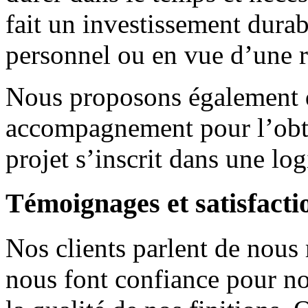
fait un investissement durab
personnel ou en vue d’une r
Nous proposons également de
accompagnement pour l’obten
projet s’inscrit dans une lo
Témoignages et satisfactio
Nos clients parlent de nou
nous font confiance pour not