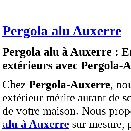
Pergola alu Auxerre
Pergola alu à Auxerre : 
extérieurs avec Pergola-
Chez
Pergola-Auxerre
, no
extérieur mérite autant de s
de votre maison. Nous prop
alu à Auxerre
sur mesure, 