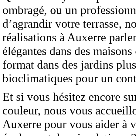
ombragé, ou un professionne
d’agrandir votre terrasse, n
réalisations à Auxerre parle
élégantes dans des maisons d
format dans des jardins plu
bioclimatiques pour un con
Et si vous hésitez encore su
couleur, nous vous accueil
Auxerre pour vous aider à v