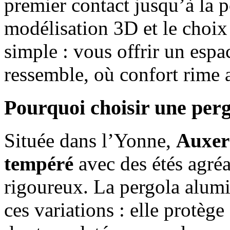
premier contact jusqu’à la p
modélisation 3D et le choix 
simple : vous offrir un espa
ressemble, où confort rime 
Pourquoi choisir une perg
Située dans l’Yonne,
Auxerr
tempéré
avec des étés agréa
rigoureux. La pergola alumi
ces variations : elle protège