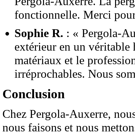
Pergola-Auxerre. La pergo
fonctionnelle. Merci pour
Sophie R.
: « Pergola-Au
extérieur en un véritable 
matériaux et le professio
irréprochables. Nous som
Conclusion
Chez Pergola-Auxerre, nou
nous faisons et nous metton