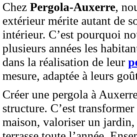
Chez
Pergola-Auxerre
, no
extérieur mérite autant de s
intérieur. C’est pourquoi 
plusieurs années les habitan
dans la réalisation de leur
p
mesure, adaptée à leurs goût
Créer une pergola à Auxerre
structure. C’est transformer
maison, valoriser un jardin,
terrasse toute l’année. En