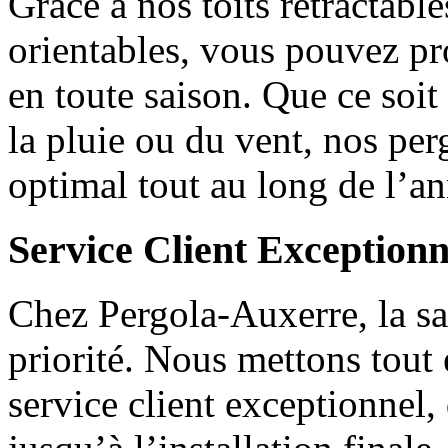
Grâce à nos toits rétractabl
orientables, vous pouvez pro
en toute saison. Que ce soit
la pluie ou du vent, nos per
optimal tout au long de l’an
Service Client Exceptionn
Chez Pergola-Auxerre, la sat
priorité. Nous mettons tout
service client exceptionnel,