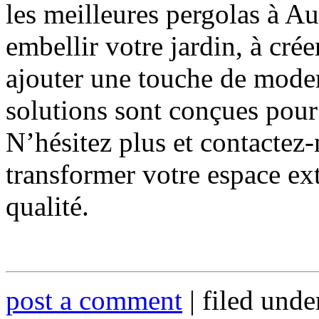
les meilleures pergolas à A
embellir votre jardin, à cré
ajouter une touche de modern
solutions sont conçues pour
N’hésitez plus et contactez
transformer votre espace ex
qualité.
post a comment
| filed und