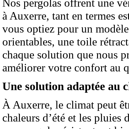
Nos pergolas offrent une vé
à Auxerre, tant en termes e
vous optiez pour un modèle
orientables, une toile rétrac
chaque solution que nous p
améliorer votre confort au q
Une solution adaptée au c
À Auxerre, le climat peut êtr
chaleurs d’été et les pluies 