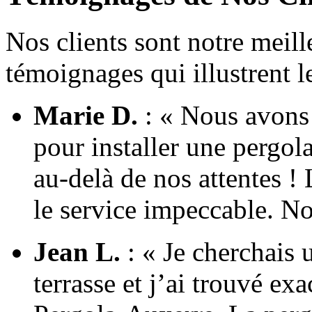
Nos clients sont notre meill
témoignages qui illustrent le
Marie D.
: « Nous avons 
pour installer une pergola
au-delà de nos attentes ! 
le service impeccable. 
Jean L.
: « Je cherchais
terrasse et j’ai trouvé ex