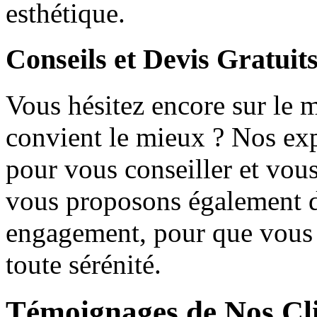
esthétique.
Conseils et Devis Gratuit
Vous hésitez encore sur le 
convient le mieux ? Nos exp
pour vous conseiller et vous
vous proposons également de
engagement, pour que vous p
toute sérénité.
Témoignages de Nos Cli