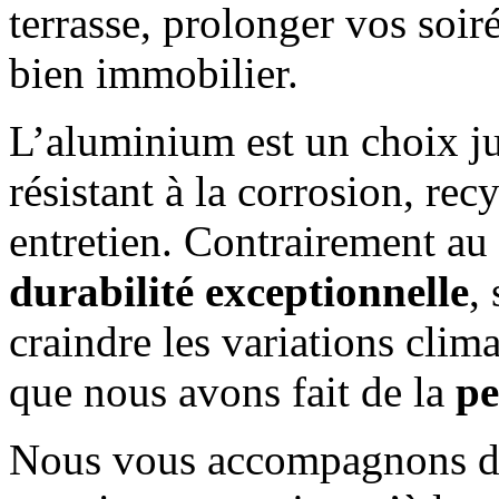
terrasse, prolonger vos soiré
bien immobilier.
L’aluminium est un choix ju
résistant à la corrosion, re
entretien. Contrairement au 
durabilité exceptionnelle
,
craindre les variations clim
que nous avons fait de la
pe
Nous vous accompagnons de 