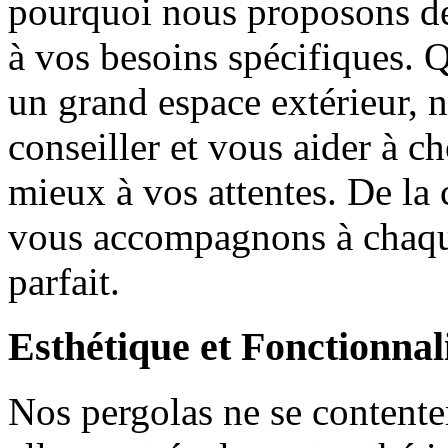
pourquoi nous proposons de
à vos besoins spécifiques. 
un grand espace extérieur, n
conseiller et vous aider à c
mieux à vos attentes. De la 
vous accompagnons à chaque
parfait.
Esthétique et Fonctionnal
Nos pergolas ne se contenten