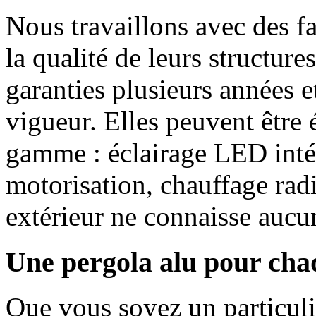
Nous travaillons avec des f
la qualité de leurs structur
garanties plusieurs années 
vigueur. Elles peuvent être
gamme : éclairage LED inté
motorisation, chauffage ra
extérieur ne connaisse aucun
Une pergola alu pour chaq
Que vous soyez un particuli