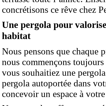
concrétisons ce rêve chez P
Une pergola pour valoriser
habitat
Nous pensons que chaque pr
nous commençons toujours p
vous souhaitiez une pergola
pergola autoportée dans vot
concevoir un espace à votre