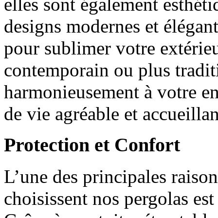
elles sont également esthét
designs modernes et élégant
pour sublimer votre extérieu
contemporain ou plus tradit
harmonieusement à votre en
de vie agréable et accueillan
Protection et Confort
L’une des principales raison
choisissent nos pergolas est 