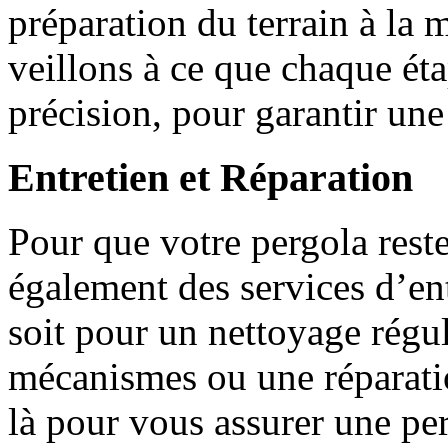
préparation du terrain à la 
veillons à ce que chaque éta
précision, pour garantir une 
Entretien et Réparation
Pour que votre pergola reste
également des services d’ent
soit pour un nettoyage régul
mécanismes ou une réparati
là pour vous assurer une per