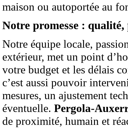
maison ou autoportée au fon
Notre promesse : qualité, 
Notre équipe locale, passi
extérieur, met un point d’ho
votre budget et les délais c
c’est aussi pouvoir interven
mesures, un ajustement tec
éventuelle.
Pergola-Auxer
de proximité, humain et réac