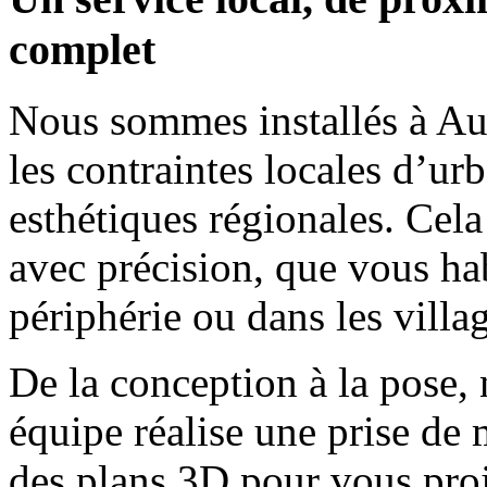
complet
Nous sommes installés à Au
les contraintes locales d’ur
esthétiques régionales. Cel
avec précision, que vous hab
périphérie ou dans les villa
De la conception à la pose, 
équipe réalise une prise de
des plans 3D pour vous pro