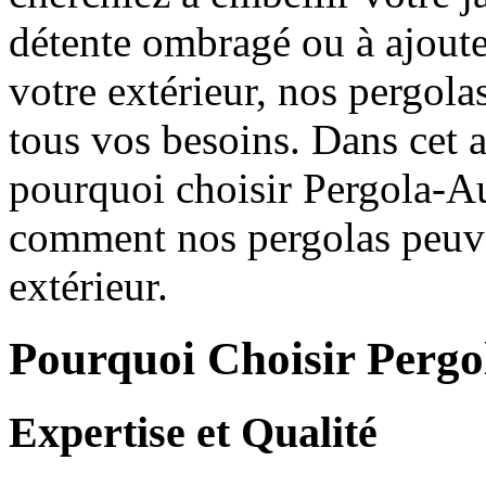
détente ombragé ou à ajout
votre extérieur, nos pergol
tous vos besoins. Dans cet a
pourquoi choisir Pergola-Au
comment nos pergolas peuve
extérieur.
Pourquoi Choisir Pergo
Expertise et Qualité