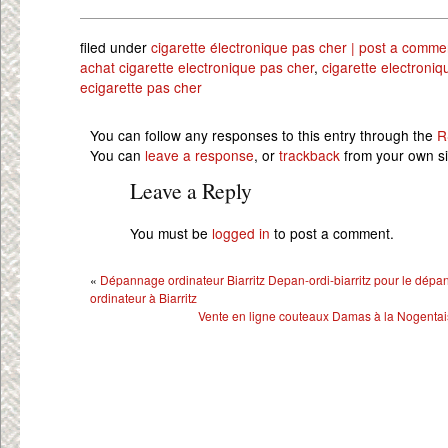
filed under
cigarette électronique pas cher
| post a comme
achat cigarette electronique pas cher
,
cigarette electroniq
ecigarette pas cher
You can follow any responses to this entry through the
R
You can
leave a response
, or
trackback
from your own si
Leave a Reply
You must be
logged in
to post a comment.
«
Dépannage ordinateur Biarritz Depan-ordi-biarritz pour le dépa
ordinateur à Biarritz
Vente en ligne couteaux Damas à la Nogentai