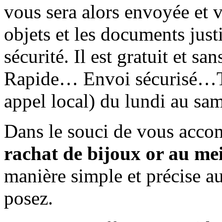
vous sera alors envoyée et 
objets et les documents just
sécurité. Il est gratuit et 
Rapide… Envoi sécurisé…Té
appel local) du lundi au sa
Dans le souci de vous acco
rachat de bijoux or au mei
manière simple et précise a
posez.