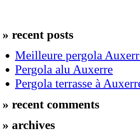
»
recent posts
Meilleure pergola Auxerr
Pergola alu Auxerre
Pergola terrasse à Auxerr
»
recent comments
»
archives