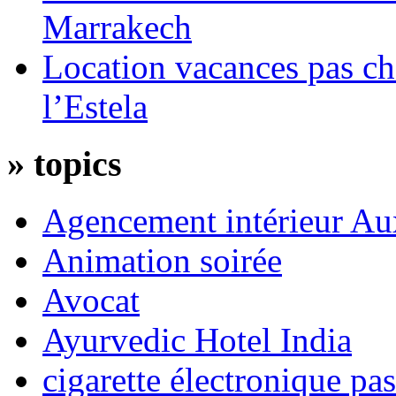
Marrakech
Location vacances pas c
l’Estela
»
topics
Agencement intérieur Au
Animation soirée
Avocat
Ayurvedic Hotel India
cigarette électronique pa