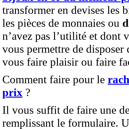
transformer en devises les 
les pièces de monnaies ou
d
n’avez pas l’utilité et dont
vous permettre de disposer d
vous faire plaisir ou faire f
Comment faire pour le
rach
prix
?
Il vous suffit de faire une
remplissant le formulaire. 