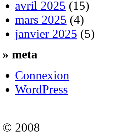
avril 2025
(15)
mars 2025
(4)
janvier 2025
(5)
»
meta
Connexion
WordPress
© 2008