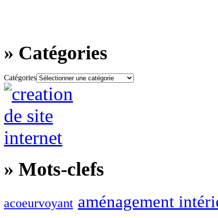
»
Catégories
Catégories
»
Mots-clefs
aménagement intéri
acoeurvoyant